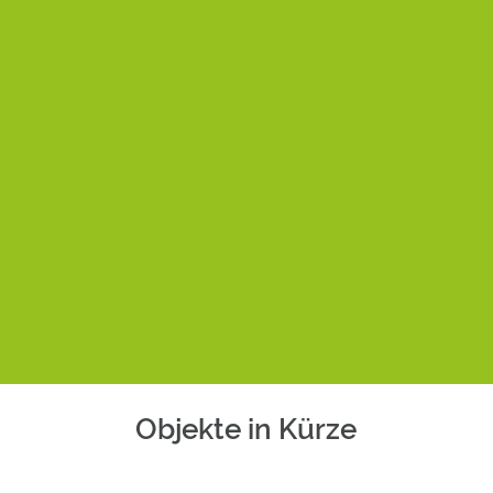
Objekte in Kürze