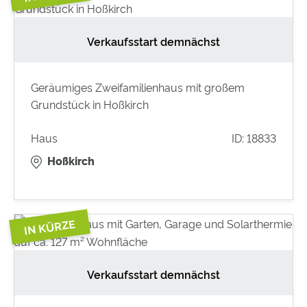
Verkaufsstart demnächst
Geräumiges Zweifamilienhaus mit großem
Grundstück in Hoßkirch
Haus
ID: 18833
Hoßkirch
Verkaufsstart demnächst