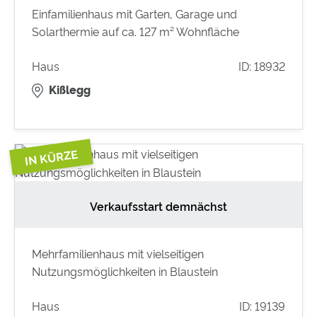
Einfamilienhaus mit Garten, Garage und
Solarthermie auf ca. 127 m² Wohnfläche
Haus
ID: 18932
Kißlegg
Verkaufsstart demnächst
Mehrfamilienhaus mit vielseitigen
Nutzungsmöglichkeiten in Blaustein
Haus
ID: 19139