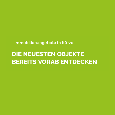
Immobilienangebote in Kürze
DIE NEUESTEN OBJEKTE
BEREITS VORAB ENTDECKEN