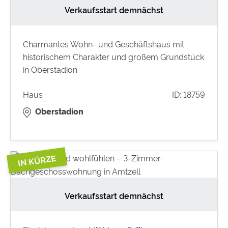
Verkaufsstart demnächst
Charmantes Wohn- und Geschäftshaus mit
historischem Charakter und großem Grundstück
in Oberstadion
Haus
ID: 18759
Oberstadion
Verkaufsstart demnächst