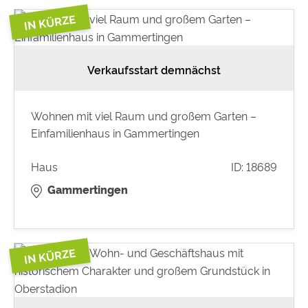
Verkaufsstart demnächst
Wohnen mit viel Raum und großem Garten –
Einfamilienhaus in Gammertingen
Haus
ID: 18689
Gammertingen