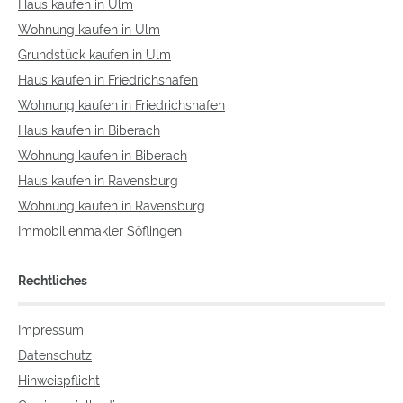
Haus kaufen in Ulm
Wohnung kaufen in Ulm
Grundstück kaufen in Ulm
Haus kaufen in Friedrichshafen
Wohnung kaufen in Friedrichshafen
Haus kaufen in Biberach
Wohnung kaufen in Biberach
Haus kaufen in Ravensburg
Wohnung kaufen in Ravensburg
Immobilienmakler Söflingen
Rechtliches
Impressum
Datenschutz
Hinweispflicht