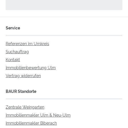
Service
Referenzen im Umkreis
Suchauftrag
Kontakt
Immobilienbewertung Ulm
Vertrag widerrufen
BAUR Standorte
Zentrale Weingarten
Immobilienmakler Ulm & Neu-Ulm
Immobilienmakler Biberach