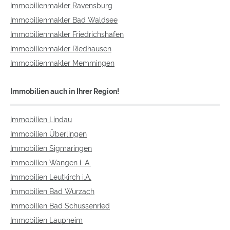
Immobilienmakler Ravensburg
Immobilienmakler Bad Waldsee
Immobilienmakler Friedrichshafen
Immobilienmakler Riedhausen
Immobilienmakler Memmingen
Immobilien auch in Ihrer Region!
Immobilien Lindau
Immobilien Überlingen
Immobilien Sigmaringen
Immobilien Wangen i. A.
Immobilien Leutkirch i.A.
Immobilien Bad Wurzach
Immobilien Bad Schussenried
Immobilien Laupheim