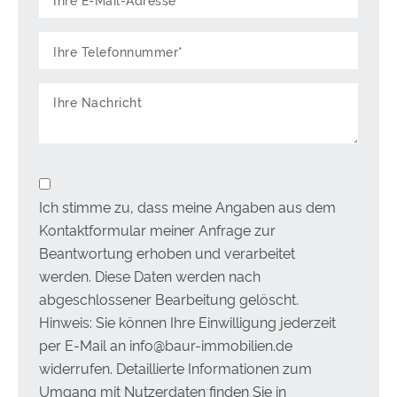
Ich stimme zu, dass meine Angaben aus dem
Kontaktformular meiner Anfrage zur
Beantwortung erhoben und verarbeitet
werden. Diese Daten werden nach
abgeschlossener Bearbeitung gelöscht.
Hinweis: Sie können Ihre Einwilligung jederzeit
per E-Mail an info@baur-immobilien.de
widerrufen. Detaillierte Informationen zum
Umgang mit Nutzerdaten finden Sie in