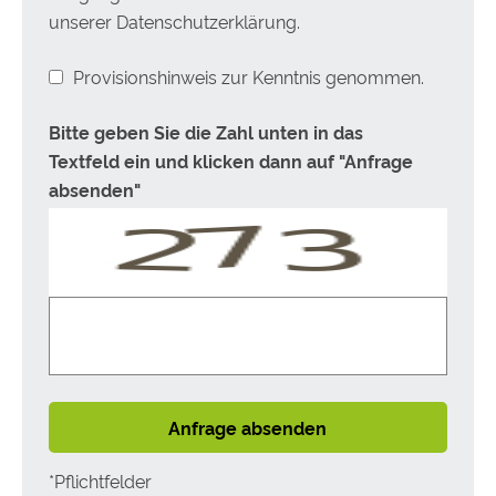
unserer Datenschutzerklärung.
Provisionshinweis zur Kenntnis genommen.
Bitte geben Sie die Zahl unten in das
Textfeld ein und klicken dann auf "Anfrage
absenden"
Anfrage absenden
*Pflichtfelder