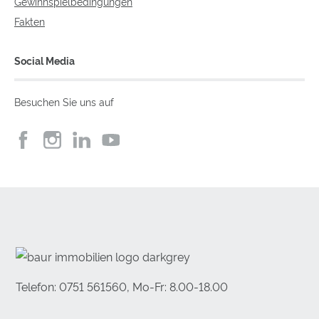
Gewinnspielbedingungen
Fakten
Social Media
Besuchen Sie uns auf
Telefon: 0751 561560, Mo-Fr: 8.00-18.00