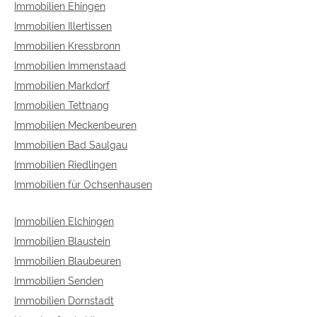
Immobilien Ehingen
Immobilien Illertissen
Immobilien Kressbronn
Immobilien Immenstaad
Immobilien Markdorf
Immobilien Tettnang
Immobilien Meckenbeuren
Immobilien Bad Saulgau
Immobilien Riedlingen
Immobilien für Ochsenhausen
Immobilien Elchingen
Immobilien Blaustein
Immobilien Blaubeuren
Immobilien Senden
Immobilien Dornstadt