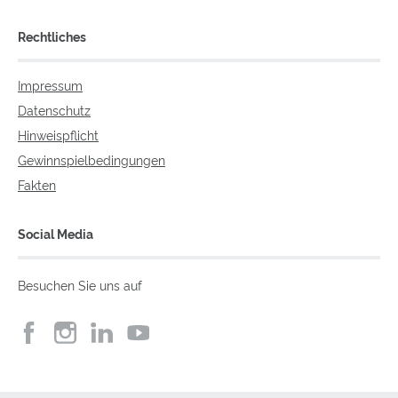
Rechtliches
Impressum
Datenschutz
Hinweispflicht
Gewinnspielbedingungen
Fakten
Social Media
Besuchen Sie uns auf