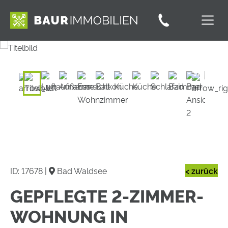
ID: 17678 |
Bad Waldsee
< zurück
GEPFLEGTE 2-ZIMMER-
WOHNUNG IN