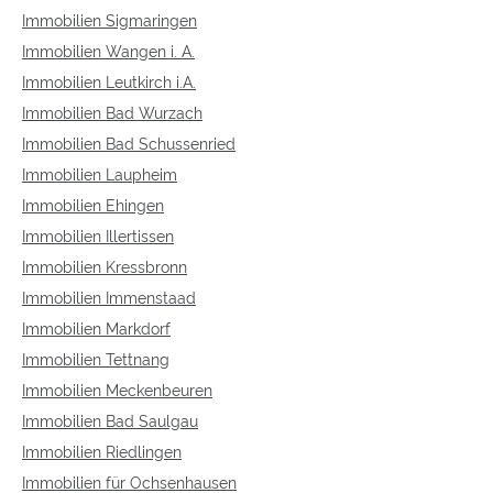
Immobilien Sigmaringen
Immobilien Wangen i. A.
Immobilien Leutkirch i.A.
Immobilien Bad Wurzach
Immobilien Bad Schussenried
Immobilien Laupheim
Immobilien Ehingen
Immobilien Illertissen
Immobilien Kressbronn
Immobilien Immenstaad
Immobilien Markdorf
Immobilien Tettnang
Immobilien Meckenbeuren
Immobilien Bad Saulgau
Immobilien Riedlingen
Immobilien für Ochsenhausen