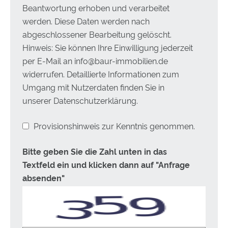
Beantwortung erhoben und verarbeitet
werden. Diese Daten werden nach
abgeschlossener Bearbeitung gelöscht.
Hinweis: Sie können Ihre Einwilligung jederzeit
per E-Mail an info@baur-immobilien.de
widerrufen. Detaillierte Informationen zum
Umgang mit Nutzerdaten finden Sie in
unserer Datenschutzerklärung.
Provisionshinweis zur Kenntnis genommen.
Bitte geben Sie die Zahl unten in das
Textfeld ein und klicken dann auf "Anfrage
absenden"