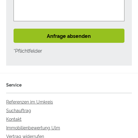
Anfrage absenden
*Pflichtfelder
Service
Referenzen im Umkreis
Suchauftrag
Kontakt
Immobilienbewertung Ulm
Vertrag widerrufen