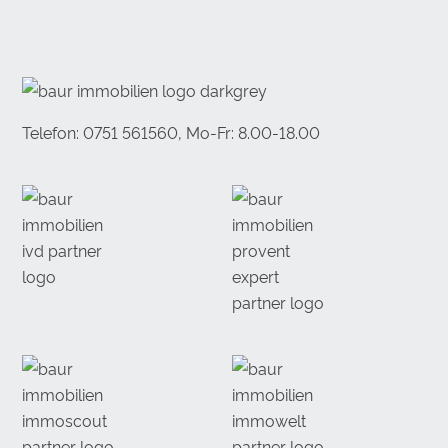
Telefon: 0751 561560, Mo-Fr: 8.00-18.00