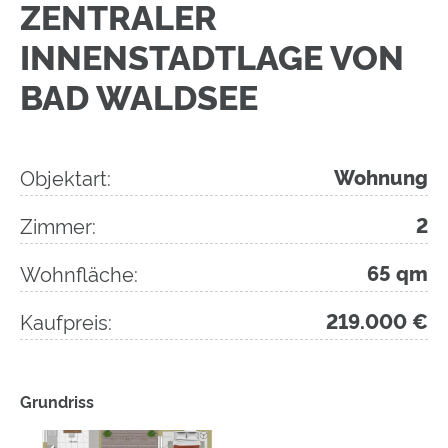
ZENTRALER
INNENSTADTLAGE VON
BAD WALDSEE
Objektart:
Wohnung
Zimmer:
2
Wohnfläche:
65 qm
Kaufpreis:
219.000 €
Grundriss