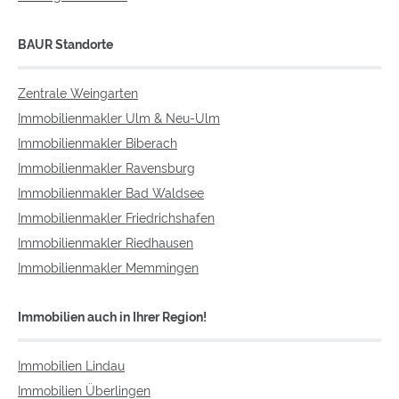
BAUR Standorte
Zentrale Weingarten
Immobilienmakler Ulm & Neu-Ulm
Immobilienmakler Biberach
Immobilienmakler Ravensburg
Immobilienmakler Bad Waldsee
Immobilienmakler Friedrichshafen
Immobilienmakler Riedhausen
Immobilienmakler Memmingen
Immobilien auch in Ihrer Region!
Immobilien Lindau
Immobilien Überlingen