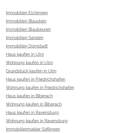
Immobilien Elchingen
Immobilien Blaustein
Immobilien Blaubeuren
Immobilien Senden
Immobilien Dornstadt
Haus kaufen in Ulm
Wohnung kaufen in Ulm
Grundstück kaufen in Ulm
Haus kaufen in Friedrichshafen
Wohnung kaufen in Friedrichshafen
Haus kaufen in Biberach
Wohnung kaufen in Biberach
Haus kaufen in Ravensburg
Wohnung kaufen in Ravensburg
Immobilienmakler Söflingen