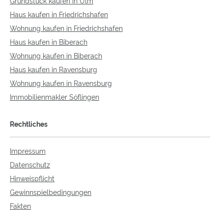
Grundstück kaufen in Ulm
Haus kaufen in Friedrichshafen
Wohnung kaufen in Friedrichshafen
Haus kaufen in Biberach
Wohnung kaufen in Biberach
Haus kaufen in Ravensburg
Wohnung kaufen in Ravensburg
Immobilienmakler Söflingen
Rechtliches
Impressum
Datenschutz
Hinweispflicht
Gewinnspielbedingungen
Fakten