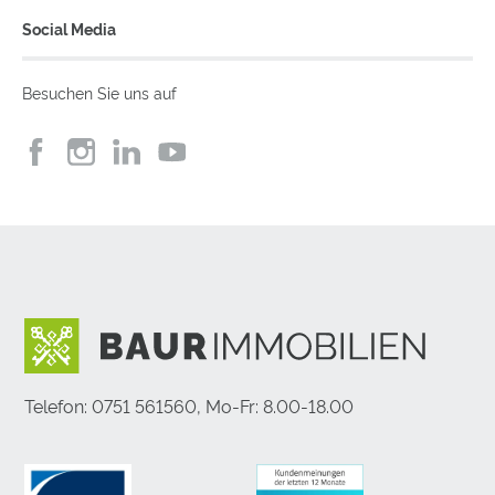
Social Media
Besuchen Sie uns auf
Telefon: 0751 561560, Mo-Fr: 8.00-18.00