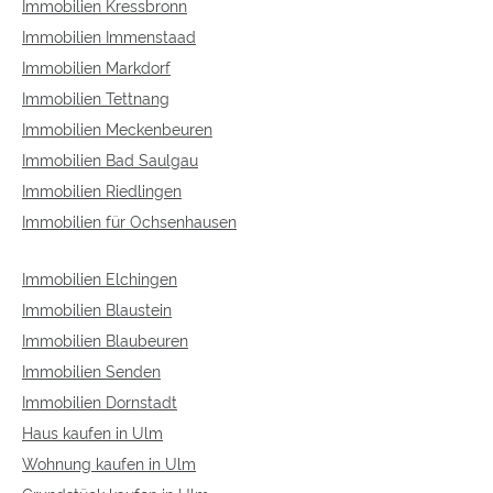
Immobilien Kressbronn
Immobilien Immenstaad
Immobilien Markdorf
Immobilien Tettnang
Immobilien Meckenbeuren
Immobilien Bad Saulgau
Immobilien Riedlingen
Immobilien für Ochsenhausen
Immobilien Elchingen
Immobilien Blaustein
Immobilien Blaubeuren
Immobilien Senden
Immobilien Dornstadt
Haus kaufen in Ulm
Wohnung kaufen in Ulm