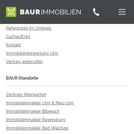
Service
Referenzen im Umkreis
Suchauftrag
Kontakt
Immobilienbewertung Ulm
Vertrag widerrufen
BAUR Standorte
Zentrale Weingarten
Immobilienmakler Ulm & Neu-Ulm
Immobilienmakler Biberach
Immobilienmakler Ravensburg
Immobilienmakler Bad Waldsee