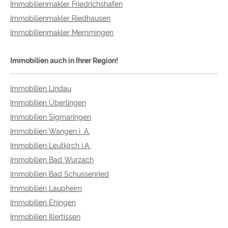
Immobilienmakler Friedrichshafen
Immobilienmakler Riedhausen
Immobilienmakler Memmingen
Immobilien auch in Ihrer Region!
Immobilien Lindau
Immobilien Überlingen
Immobilien Sigmaringen
Immobilien Wangen i. A.
Immobilien Leutkirch i.A.
Immobilien Bad Wurzach
Immobilien Bad Schussenried
Immobilien Laupheim
Immobilien Ehingen
Immobilien Illertissen