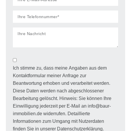
Ich stimme zu, dass meine Angaben aus dem
Kontaktformular meiner Anfrage zur
Beantwortung erhoben und verarbeitet werden.
Diese Daten werden nach abgeschlossener
Bearbeitung gelöscht. Hinweis: Sie können Ihre
Einwilligung jederzeit per E-Mail an info@baur-
immobilien.de widerrufen. Detaillierte
Informationen zum Umgang mit Nutzerdaten
finden Sie in unserer Datenschutzerklärung.