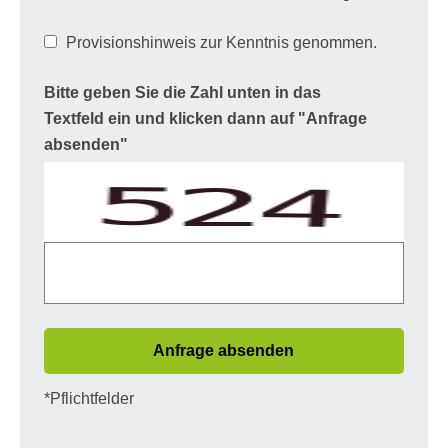
Provisionshinweis zur Kenntnis genommen.
Bitte geben Sie die Zahl unten in das
Textfeld ein und klicken dann auf "Anfrage
absenden"
Anfrage absenden
*Pflichtfelder