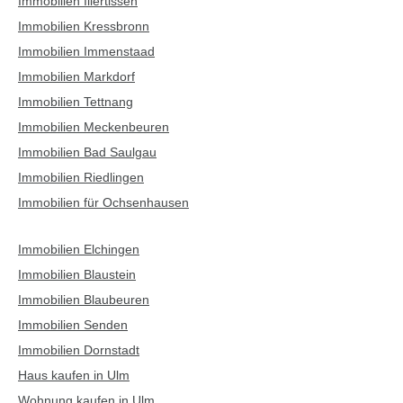
Immobilien Illertissen
Immobilien Kressbronn
Immobilien Immenstaad
Immobilien Markdorf
Immobilien Tettnang
Immobilien Meckenbeuren
Immobilien Bad Saulgau
Immobilien Riedlingen
Immobilien für Ochsenhausen
Immobilien Elchingen
Immobilien Blaustein
Immobilien Blaubeuren
Immobilien Senden
Immobilien Dornstadt
Haus kaufen in Ulm
Wohnung kaufen in Ulm