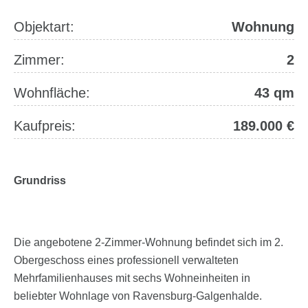
Objektart:
Wohnung
Zimmer:
2
Wohnfläche:
43 qm
Kaufpreis:
189.000 €
Grundriss
Die angebotene 2-Zimmer-Wohnung befindet sich im 2.
Obergeschoss eines professionell verwalteten
Mehrfamilienhauses mit sechs Wohneinheiten in
beliebter Wohnlage von Ravensburg-Galgenhalde.