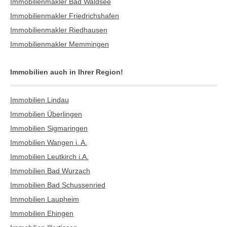
Immobilienmakler Bad Waldsee
Immobilienmakler Friedrichshafen
Immobilienmakler Riedhausen
Immobilienmakler Memmingen
Immobilien auch in Ihrer Region!
Immobilien Lindau
Immobilien Überlingen
Immobilien Sigmaringen
Immobilien Wangen i. A.
Immobilien Leutkirch i.A.
Immobilien Bad Wurzach
Immobilien Bad Schussenried
Immobilien Laupheim
Immobilien Ehingen