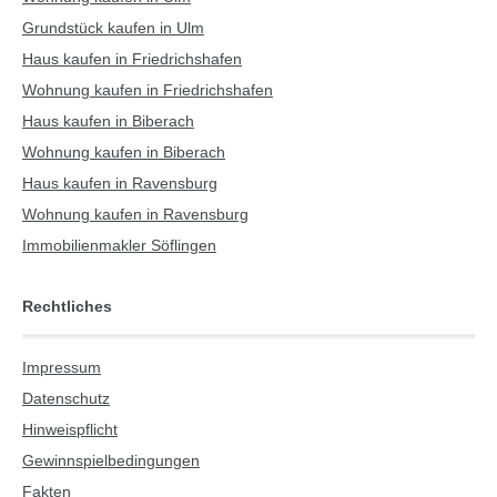
Grundstück kaufen in Ulm
Haus kaufen in Friedrichshafen
Wohnung kaufen in Friedrichshafen
Haus kaufen in Biberach
Wohnung kaufen in Biberach
Haus kaufen in Ravensburg
Wohnung kaufen in Ravensburg
Immobilienmakler Söflingen
Rechtliches
Impressum
Datenschutz
Hinweispflicht
Gewinnspielbedingungen
Fakten