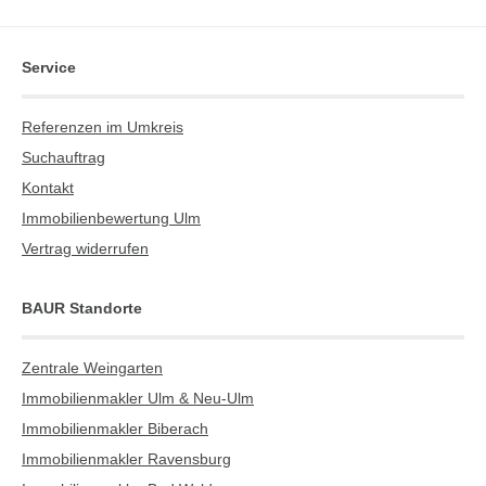
Service
Referenzen im Umkreis
Suchauftrag
Kontakt
Immobilienbewertung Ulm
Vertrag widerrufen
BAUR Standorte
Zentrale Weingarten
Immobilienmakler Ulm & Neu-Ulm
Immobilienmakler Biberach
Immobilienmakler Ravensburg