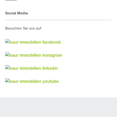
Social Media
Besuchen Sie uns auf