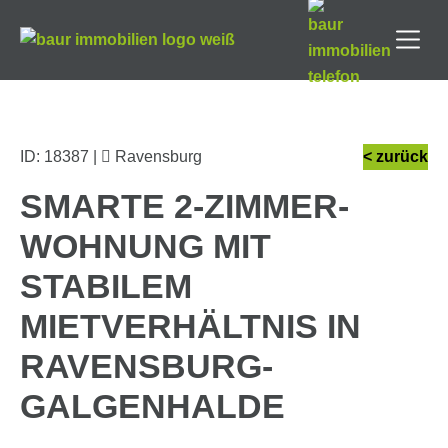
ID: 18387 |
Ravensburg
< zurück
SMARTE 2-ZIMMER-
WOHNUNG MIT
STABILEM
MIETVERHÄLTNIS IN
RAVENSBURG-
GALGENHALDE