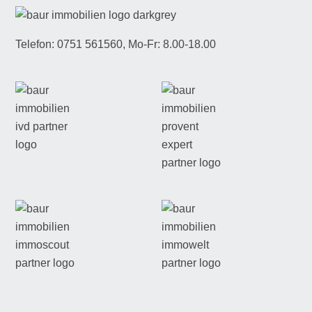
Telefon: 0751 561560, Mo-Fr: 8.00-18.00