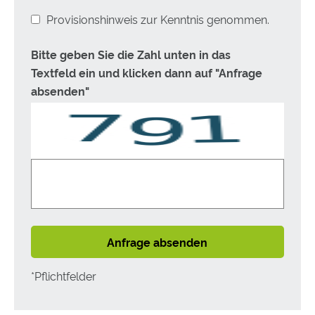
Provisionshinweis zur Kenntnis genommen.
Bitte geben Sie die Zahl unten in das
Textfeld ein und klicken dann auf "Anfrage
absenden"
Anfrage absenden
*Pflichtfelder