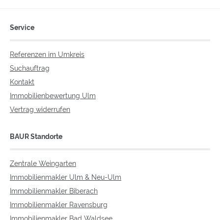
Service
Referenzen im Umkreis
Suchauftrag
Kontakt
Immobilienbewertung Ulm
Vertrag widerrufen
BAUR Standorte
Zentrale Weingarten
Immobilienmakler Ulm & Neu-Ulm
Immobilienmakler Biberach
Immobilienmakler Ravensburg
Immobilienmakler Bad Waldsee