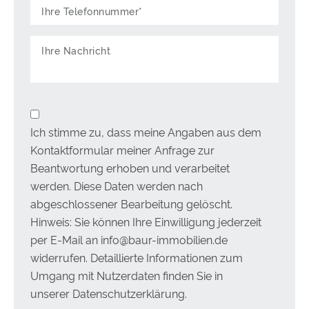
Befeuerung:
Gas
Energieeffizienzklasse:
F
639 Exposé-Aufrufe
Ich stimme zu, dass meine Angaben aus dem
Kontaktformular meiner Anfrage zur
Beantwortung erhoben und verarbeitet
werden. Diese Daten werden nach
abgeschlossener Bearbeitung gelöscht.
Hinweis: Sie können Ihre Einwilligung jederzeit
per E-Mail an info@baur-immobilien.de
widerrufen. Detaillierte Informationen zum
Umgang mit Nutzerdaten finden Sie in
unserer Datenschutzerklärung.