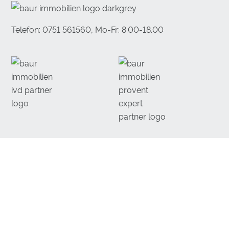
Telefon: 0751 561560, Mo-Fr: 8.00-18.00