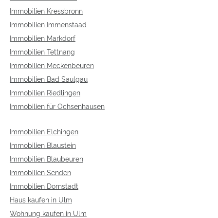
Immobilien Kressbronn
Immobilien Immenstaad
Immobilien Markdorf
Immobilien Tettnang
Immobilien Meckenbeuren
Immobilien Bad Saulgau
Immobilien Riedlingen
Immobilien für Ochsenhausen
Immobilien Elchingen
Immobilien Blaustein
Immobilien Blaubeuren
Immobilien Senden
Immobilien Dornstadt
Haus kaufen in Ulm
Wohnung kaufen in Ulm