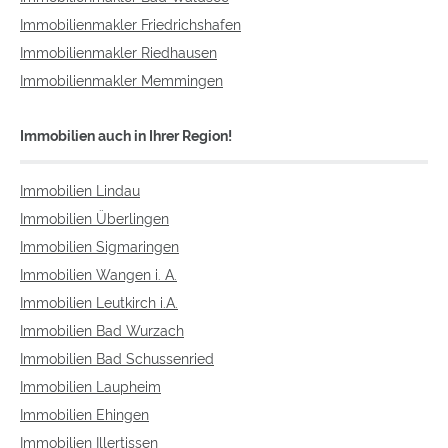
Immobilienmakler Friedrichshafen
Immobilienmakler Riedhausen
Immobilienmakler Memmingen
Immobilien auch in Ihrer Region!
Immobilien Lindau
Immobilien Überlingen
Immobilien Sigmaringen
Immobilien Wangen i. A.
Immobilien Leutkirch i.A.
Immobilien Bad Wurzach
Immobilien Bad Schussenried
Immobilien Laupheim
Immobilien Ehingen
Immobilien Illertissen