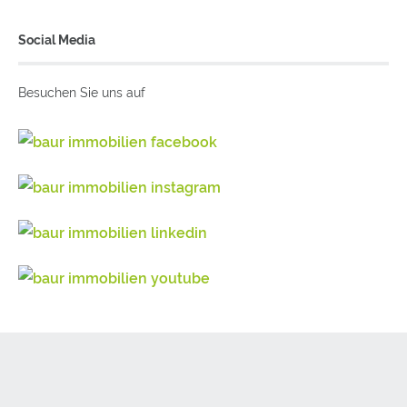
Social Media
Besuchen Sie uns auf