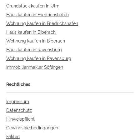
Grundstück kaufen in Ulm
Haus kaufen in Friedrichshafen
Wohnung kaufen in Friedrichshafen
Haus kaufen in Biberach
Wohnung kaufen in Biberach
Haus kaufen in Ravensburg
Wohnung kaufen in Ravensburg
Immobilienmakler Söflingen
Rechtliches
Impressum
Datenschutz
Hinweispflicht
Gewinnspielbedingungen
Fakten