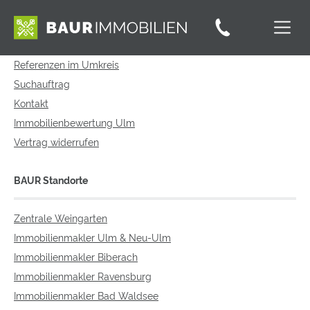
Service
Referenzen im Umkreis
Suchauftrag
Kontakt
Immobilienbewertung Ulm
Vertrag widerrufen
BAUR Standorte
Zentrale Weingarten
Immobilienmakler Ulm & Neu-Ulm
Immobilienmakler Biberach
Immobilienmakler Ravensburg
Immobilienmakler Bad Waldsee