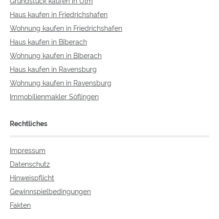
Grundstück kaufen in Ulm
Haus kaufen in Friedrichshafen
Wohnung kaufen in Friedrichshafen
Haus kaufen in Biberach
Wohnung kaufen in Biberach
Haus kaufen in Ravensburg
Wohnung kaufen in Ravensburg
Immobilienmakler Söflingen
Rechtliches
Impressum
Datenschutz
Hinweispflicht
Gewinnspielbedingungen
Fakten