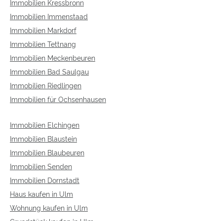
Immobilien Kressbronn
Immobilien Immenstaad
Immobilien Markdorf
Immobilien Tettnang
Immobilien Meckenbeuren
Immobilien Bad Saulgau
Immobilien Riedlingen
Immobilien für Ochsenhausen
Immobilien Elchingen
Immobilien Blaustein
Immobilien Blaubeuren
Immobilien Senden
Immobilien Dornstadt
Haus kaufen in Ulm
Wohnung kaufen in Ulm