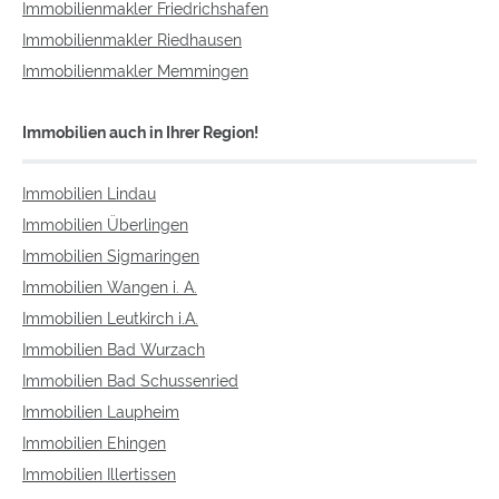
Immobilienmakler Friedrichshafen
Immobilienmakler Riedhausen
Immobilienmakler Memmingen
Immobilien auch in Ihrer Region!
Immobilien Lindau
Immobilien Überlingen
Immobilien Sigmaringen
Immobilien Wangen i. A.
Immobilien Leutkirch i.A.
Immobilien Bad Wurzach
Immobilien Bad Schussenried
Immobilien Laupheim
Immobilien Ehingen
Immobilien Illertissen