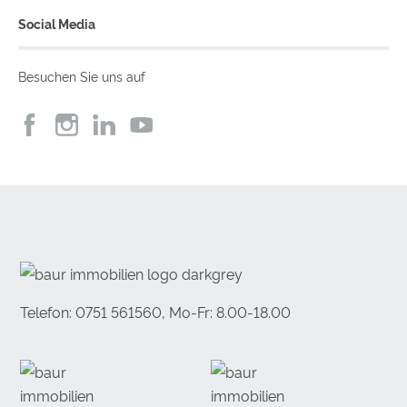
Social Media
Besuchen Sie uns auf
Telefon: 0751 561560, Mo-Fr: 8.00-18.00