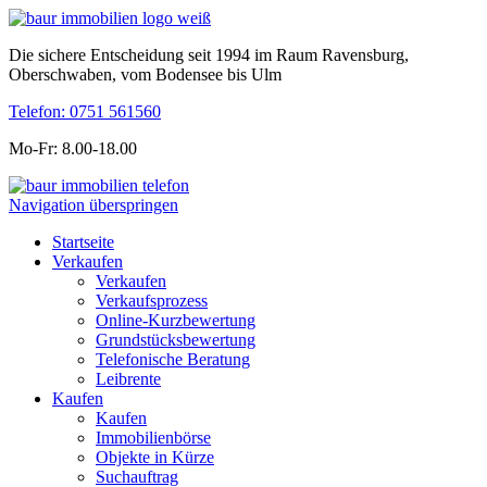
Die sichere Entscheidung seit 1994 im Raum Ravensburg,
Oberschwaben, vom Bodensee bis Ulm
Telefon: 0751 561560
Mo-Fr: 8.00-18.00
Navigation überspringen
Startseite
Verkaufen
Verkaufen
Verkaufsprozess
Online-Kurzbewertung
Grundstücksbewertung
Telefonische Beratung
Leibrente
Kaufen
Kaufen
Immobilienbörse
Objekte in Kürze
Suchauftrag