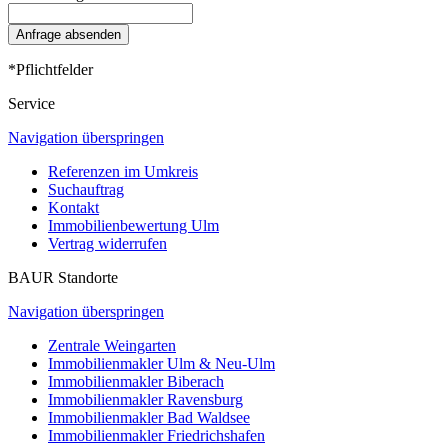
Anfrage absenden
*Pflichtfelder
Service
Navigation überspringen
Referenzen im Umkreis
Suchauftrag
Kontakt
Immobilienbewertung Ulm
Vertrag widerrufen
BAUR Standorte
Navigation überspringen
Zentrale Weingarten
Immobilienmakler Ulm & Neu-Ulm
Immobilienmakler Biberach
Immobilienmakler Ravensburg
Immobilienmakler Bad Waldsee
Immobilienmakler Friedrichshafen