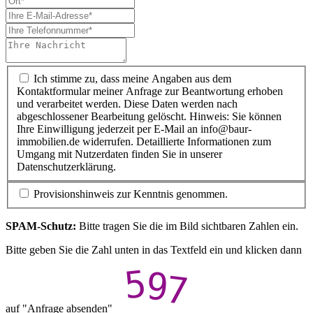
Ich stimme zu, dass meine Angaben aus dem
Kontaktformular meiner Anfrage zur Beantwortung erhoben
und verarbeitet werden. Diese Daten werden nach
abgeschlossener Bearbeitung gelöscht. Hinweis: Sie können
Ihre Einwilligung jederzeit per E-Mail an info@baur-
immobilien.de widerrufen. Detaillierte Informationen zum
Umgang mit Nutzerdaten finden Sie in unserer
Datenschutzerklärung.
Provisionshinweis zur Kenntnis genommen.
SPAM-Schutz:
Bitte tragen Sie die im Bild sichtbaren Zahlen ein.
Bitte geben Sie die Zahl unten in das Textfeld ein und klicken dann
auf "Anfrage absenden"