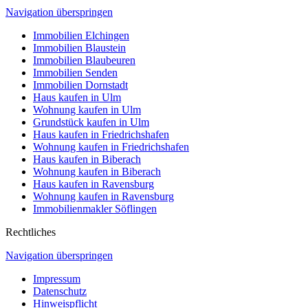
Navigation überspringen
Immobilien Elchingen
Immobilien Blaustein
Immobilien Blaubeuren
Immobilien Senden
Immobilien Dornstadt
Haus kaufen in Ulm
Wohnung kaufen in Ulm
Grundstück kaufen in Ulm
Haus kaufen in Friedrichshafen
Wohnung kaufen in Friedrichshafen
Haus kaufen in Biberach
Wohnung kaufen in Biberach
Haus kaufen in Ravensburg
Wohnung kaufen in Ravensburg
Immobilienmakler Söflingen
Rechtliches
Navigation überspringen
Impressum
Datenschutz
Hinweispflicht