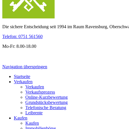
Die sichere Entscheidung seit 1994 im Raum Ravensburg, Obersch
Telefon: 0751 561560
Mo-Fr: 8.00-18.00
Navigation überspringen
Startseite
Verkaufen
Verkaufen
Verkaufsprozess
Online-Kurzbewertung
Grundstücksbewertung
Telefonische Beratung
Leibrente
Kaufen
Kaufen
Immobilienbörse