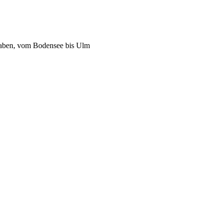
waben, vom Bodensee bis Ulm