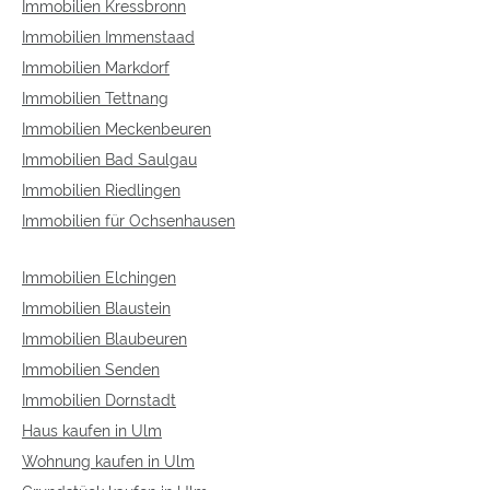
Immobilien Kressbronn
Immobilien Immenstaad
Immobilien Markdorf
Immobilien Tettnang
Immobilien Meckenbeuren
Immobilien Bad Saulgau
Immobilien Riedlingen
Immobilien für Ochsenhausen
Immobilien Elchingen
Immobilien Blaustein
Immobilien Blaubeuren
Immobilien Senden
Immobilien Dornstadt
Haus kaufen in Ulm
Wohnung kaufen in Ulm