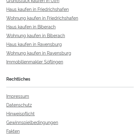
Grundstück kaufen in Ulm
Haus kaufen in Friedrichshafen
Wohnung kaufen in Friedrichshafen
Haus kaufen in Biberach
Wohnung kaufen in Biberach
Haus kaufen in Ravensburg
Wohnung kaufen in Ravensburg
Immobilienmakler Söflingen
Rechtliches
Impressum
Datenschutz
Hinweispflicht
Gewinnspielbedingungen
Fakten