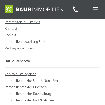
Service
Referenzen im Umkreis
Suchauftrag
Kontakt
Immobilienbewertung Ulm
Vertrag widerrufen
BAUR Standorte
Zentrale Weingarten
Immobilienmakler Ulm & Neu-Ulm
Immobilienmakler Biberach
Immobilienmakler Ravensburg
Immobilienmakler Bad Waldsee