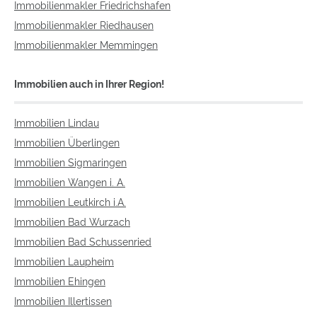
Immobilienmakler Friedrichshafen
Immobilienmakler Riedhausen
Immobilienmakler Memmingen
Immobilien auch in Ihrer Region!
Immobilien Lindau
Immobilien Überlingen
Immobilien Sigmaringen
Immobilien Wangen i. A.
Immobilien Leutkirch i.A.
Immobilien Bad Wurzach
Immobilien Bad Schussenried
Immobilien Laupheim
Immobilien Ehingen
Immobilien Illertissen