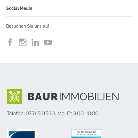
Social Media
Besuchen Sie uns auf
Telefon: 0751 561560, Mo-Fr: 8.00-18.00