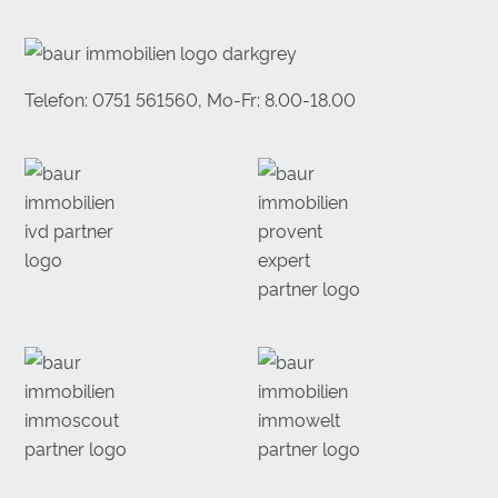
Telefon: 0751 561560, Mo-Fr: 8.00-18.00