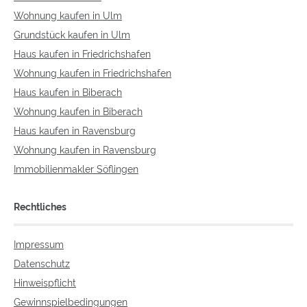
Wohnung kaufen in Ulm
Grundstück kaufen in Ulm
Haus kaufen in Friedrichshafen
Wohnung kaufen in Friedrichshafen
Haus kaufen in Biberach
Wohnung kaufen in Biberach
Haus kaufen in Ravensburg
Wohnung kaufen in Ravensburg
Immobilienmakler Söflingen
Rechtliches
Impressum
Datenschutz
Hinweispflicht
Gewinnspielbedingungen