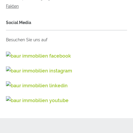
Fakten
Social Media
Besuchen Sie uns auf