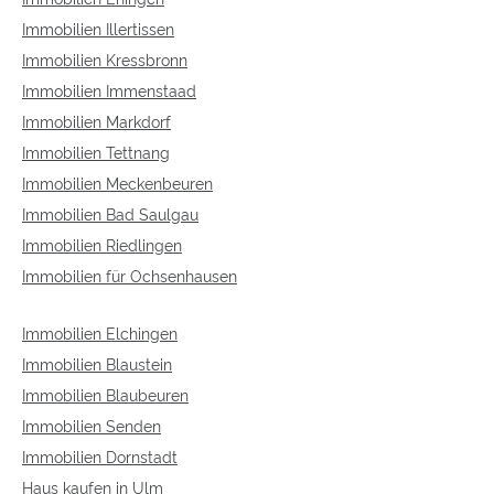
Immobilien Illertissen
Immobilien Kressbronn
Immobilien Immenstaad
Immobilien Markdorf
Immobilien Tettnang
Immobilien Meckenbeuren
Immobilien Bad Saulgau
Immobilien Riedlingen
Immobilien für Ochsenhausen
Immobilien Elchingen
Immobilien Blaustein
Immobilien Blaubeuren
Immobilien Senden
Immobilien Dornstadt
Haus kaufen in Ulm