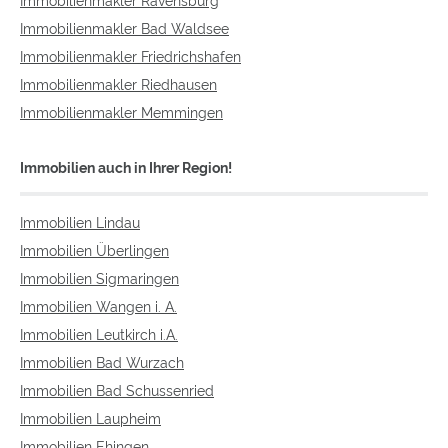
Immobilienmakler Bad Waldsee
Immobilienmakler Friedrichshafen
Immobilienmakler Riedhausen
Immobilienmakler Memmingen
Immobilien auch in Ihrer Region!
Immobilien Lindau
Immobilien Überlingen
Immobilien Sigmaringen
Immobilien Wangen i. A.
Immobilien Leutkirch i.A.
Immobilien Bad Wurzach
Immobilien Bad Schussenried
Immobilien Laupheim
Immobilien Ehingen