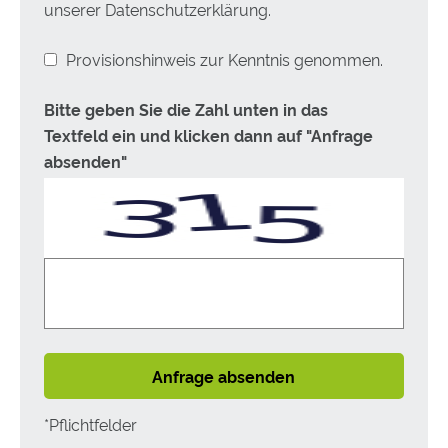
unserer Datenschutzerklärung.
Provisionshinweis zur Kenntnis genommen.
Bitte geben Sie die Zahl unten in das
Textfeld ein und klicken dann auf "Anfrage
absenden"
Anfrage absenden
*Pflichtfelder