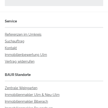
Service
Referenzen im Umkreis
Suchauftrag
Kontakt
Immobilienbewertung Ulm
Vertrag widerrufen
BAUR Standorte
Zentrale Weingarten
Immobilienmakler Ulm & Neu-Ulm
Immobilienmakler Biberach
Immobilienmakler Ravensburg