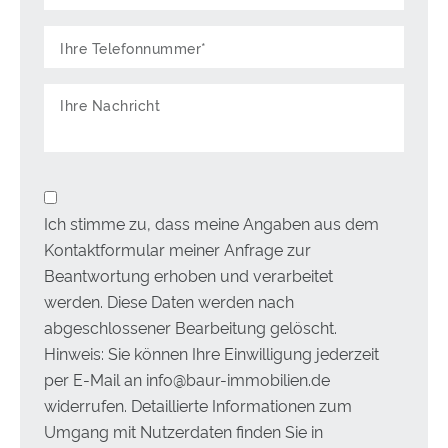
Ich stimme zu, dass meine Angaben aus dem
Kontaktformular meiner Anfrage zur
Beantwortung erhoben und verarbeitet
werden. Diese Daten werden nach
abgeschlossener Bearbeitung gelöscht.
Hinweis: Sie können Ihre Einwilligung jederzeit
per E-Mail an info@baur-immobilien.de
widerrufen. Detaillierte Informationen zum
Umgang mit Nutzerdaten finden Sie in