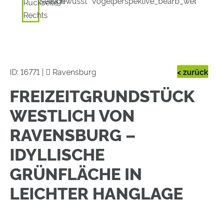
ID: 16771 |
Ravensburg
< zurück
FREIZEITGRUNDSTÜCK
WESTLICH VON
RAVENSBURG –
IDYLLISCHE
GRÜNFLÄCHE IN
LEICHTER HANGLAGE