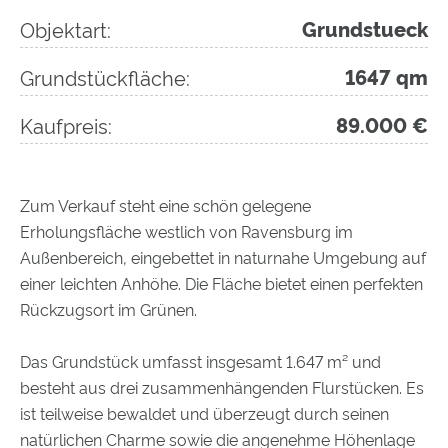
Objektart:
Grundstueck
Grundstückfläche:
1647 qm
Kaufpreis:
89.000 €
Zum Verkauf steht eine schön gelegene
Erholungsfläche westlich von Ravensburg im
Außenbereich, eingebettet in naturnahe Umgebung auf
einer leichten Anhöhe. Die Fläche bietet einen perfekten
Rückzugsort im Grünen.
Das Grundstück umfasst insgesamt 1.647 m² und
besteht aus drei zusammenhängenden Flurstücken. Es
ist teilweise bewaldet und überzeugt durch seinen
natürlichen Charme sowie die angenehme Höhenlage