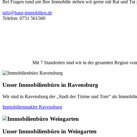
Bei Fragen rund um Ihre Immobilie stehen wir gerne mit Rat und Tat z
info@baur-immobilien.de
Telefon: 0751 561560
Mit 7 Standorten sind wir in der gesamten Region vom
Unser Immobilienbüro in Ravensburg
Wir sind in Ravensburg der „Stadt der Türme und Tore“ als Immobilie
Immobilienmakler Ravensburg
Unser Immobilienbüro in Weingarten