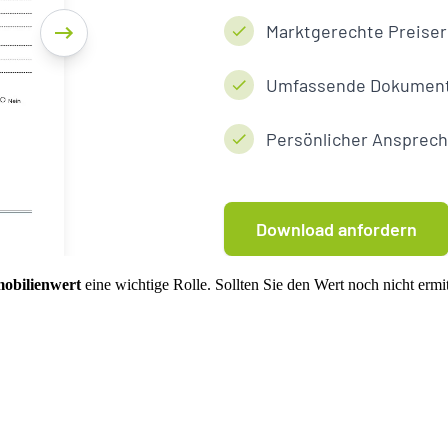
mobilienwert
eine wichtige Rolle. Sollten Sie den Wert noch nicht ermi