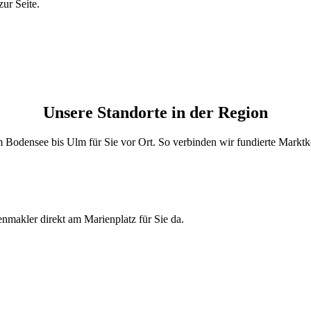
ur Seite.
Unsere Standorte in der Region
 Bodensee bis Ulm für Sie vor Ort. So verbinden wir fundierte Marktken
nmakler direkt am Marienplatz für Sie da.