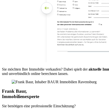
Sie möchten Ihre Immobilie verkaufen? Dabei spielt der
aktuelle Im
und unverbindlich online berechnen lassen.
Frank Baur,
Immobilienexperte
Sie benötigen eine professionelle Einschätzung?