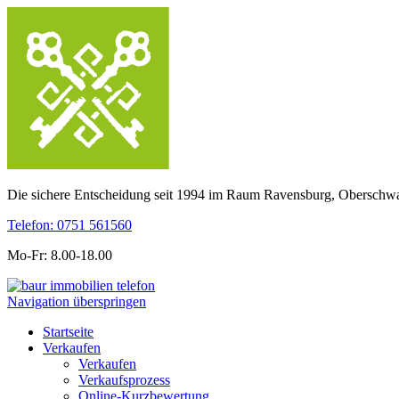
Die sichere Entscheidung seit 1994 im Raum Ravensburg, Obersch
Telefon: 0751 561560
Mo-Fr: 8.00-18.00
Navigation überspringen
Startseite
Verkaufen
Verkaufen
Verkaufsprozess
Online-Kurzbewertung