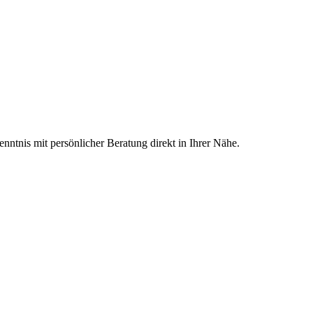
ntnis mit persönlicher Beratung direkt in Ihrer Nähe.