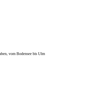
waben, vom Bodensee bis Ulm