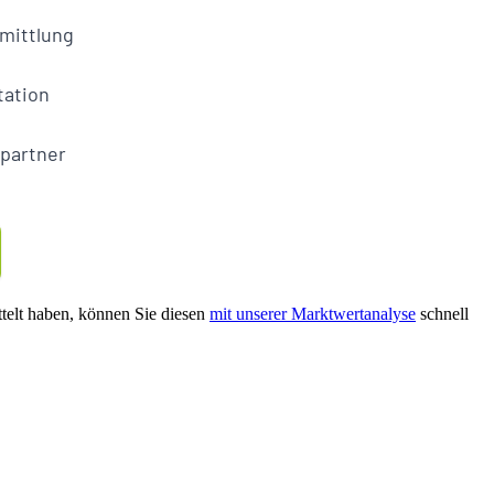
ttelt haben, können Sie diesen
mit unserer Marktwertanalyse
schnell