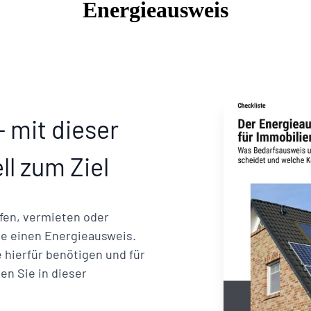
Energieausweis