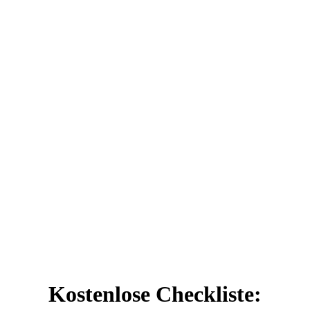
Kostenlose Checkliste: