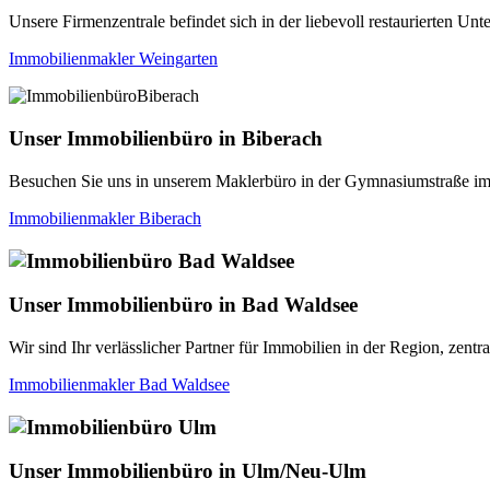
Unsere Firmenzentrale befindet sich in der liebevoll restaurierten Un
Immobilienmakler Weingarten
Unser Immobilienbüro in Biberach
Besuchen Sie uns in unserem Maklerbüro in der Gymnasiumstraße im
Immobilienmakler Biberach
Unser Immobilienbüro in Bad Waldsee
Wir sind Ihr verlässlicher Partner für Immobilien in der Region, zentr
Immobilienmakler Bad Waldsee
Unser Immobilienbüro in Ulm/Neu-Ulm