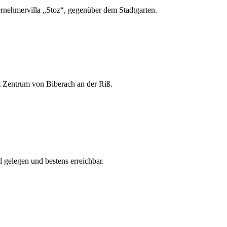
ternehmervilla „Stoz“, gegenüber dem Stadtgarten.
 Zentrum von Biberach an der Riß.
al gelegen und bestens erreichbar.